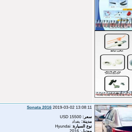
Sonata 2016
2019-03-02 13:08:11
سعر:
15500 USD
مدينة:
بغداد
نوع السيارة
: Hyundai
موديل
: 2016