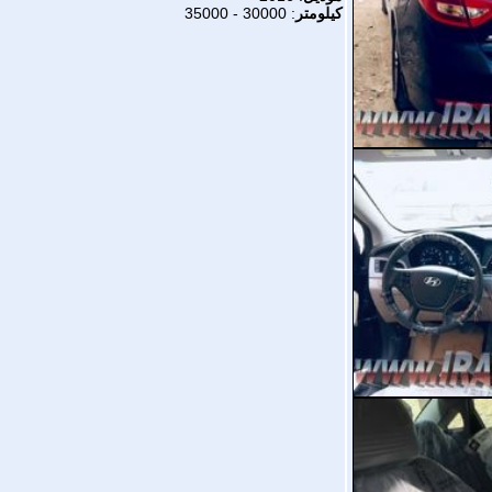
كيلومتر
: 30000 - 35000