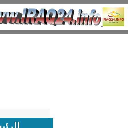
الرئي